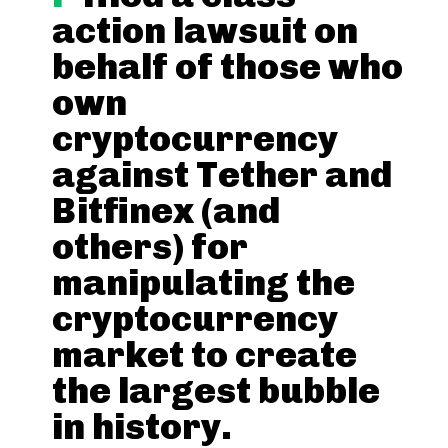
action lawsuit on
behalf of those who
own
cryptocurrency
against Tether and
Bitfinex (and
others) for
manipulating the
cryptocurrency
market to create
the largest bubble
in history.