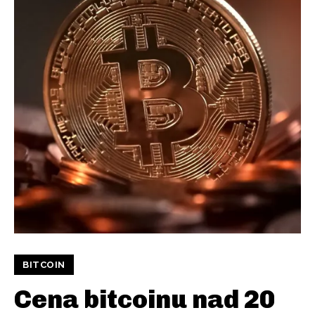
BITCOIN
Cena bitcoinu nad 20