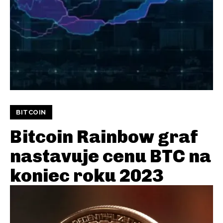
BITCOIN
Bitcoin Rainbow graf
nastavuje cenu BTC na
koniec roku 2023