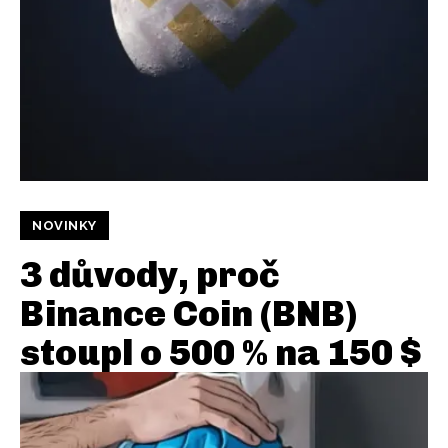
NOVINKY
3 důvody, proč
Binance Coin (BNB)
stoupl o 500 % na 150 $