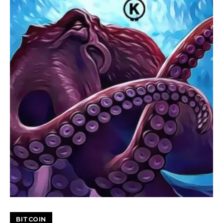
BITCOIN