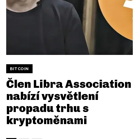
BITCOIN
Člen Libra Association
nabízí vysvětlení
propadu trhu s
kryptoměnami