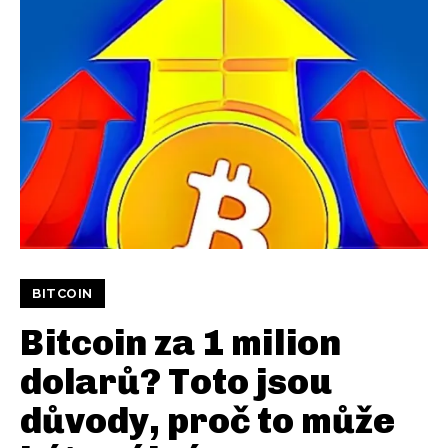
BITCOIN
Bitcoin za 1 milion
dolarů? Toto jsou
důvody, proč to může