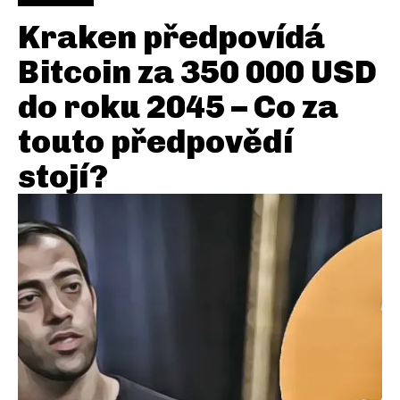
Kraken předpovídá
Bitcoin za 350 000 USD
do roku 2045 – Co za
touto předpovědí
stojí?