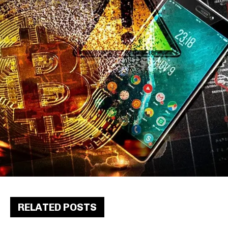
RELATED POSTS