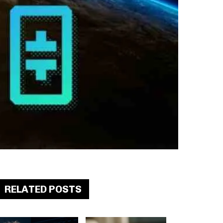
RELATED POSTS