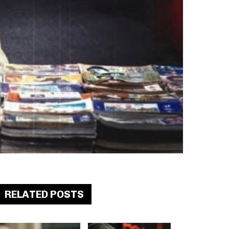
RELATED POSTS