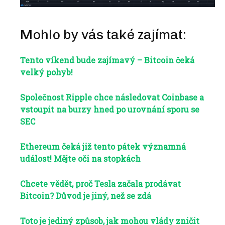
Mohlo by vás také zajímat:
Tento víkend bude zajímavý – Bitcoin čeká
velký pohyb!
Společnost Ripple chce následovat Coinbase a
vstoupit na burzy hned po urovnání sporu se
SEC
Ethereum čeká již tento pátek významná
událost! Mějte oči na stopkách
Chcete vědět, proč Tesla začala prodávat
Bitcoin? Důvod je jiný, než se zdá
Toto je jediný způsob, jak mohou vlády zničit