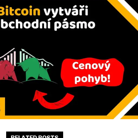
RELATED POSTS