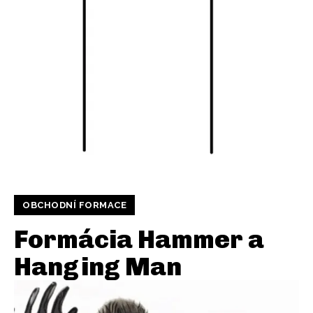
OBCHODNÍ FORMACE
Formácia Hammer a
Hanging Man