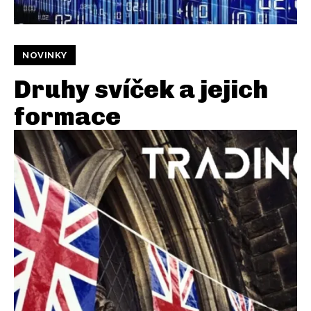
NOVINKY
Druhy svíček a jejich
formace