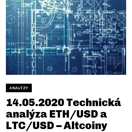
ANALÝZY
14.05.2020 Technická
analýza ETH/USD a
LTC/USD – Altcoiny