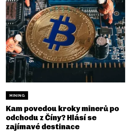
MINING
Kam povedou kroky minerů po
odchodu z Číny? Hlásí se
zajímavé destinace