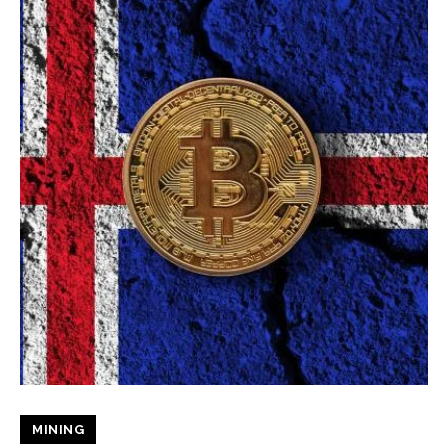
MINING