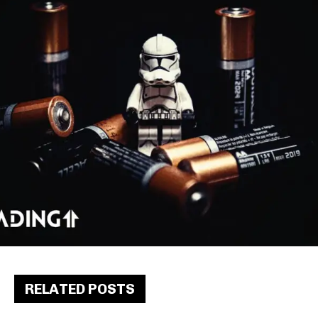
RELATED POSTS