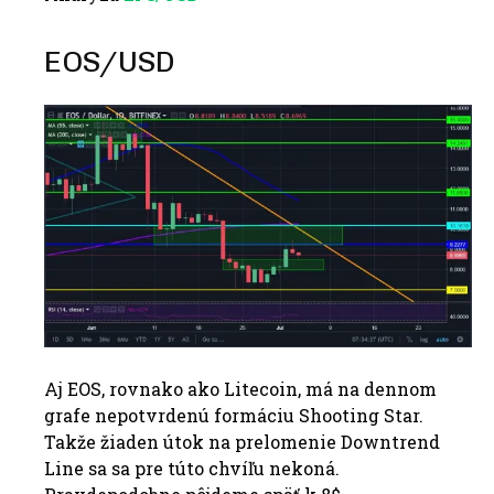
EOS/USD
Aj EOS, rovnako ako Litecoin, má na dennom
grafe nepotvrdenú formáciu Shooting Star.
Takže žiaden útok na prelomenie Downtrend
Line sa sa pre túto chvíľu nekoná.