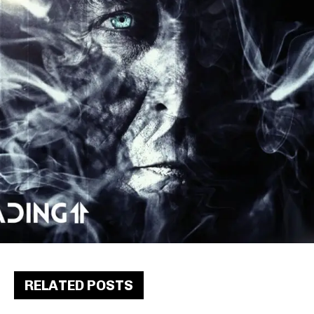
RELATED POSTS